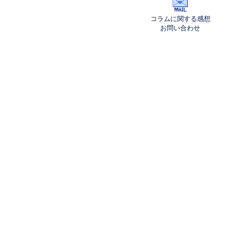
コラムに関する感想
お問い合わせ