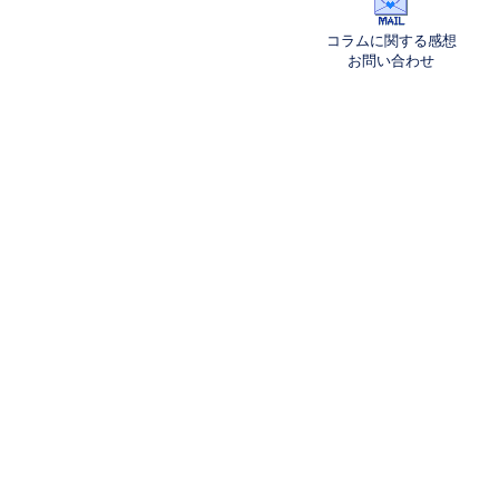
コラムに関する感想
お問い合わせ