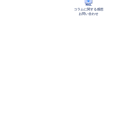
コラムに関する感想
お問い合わせ