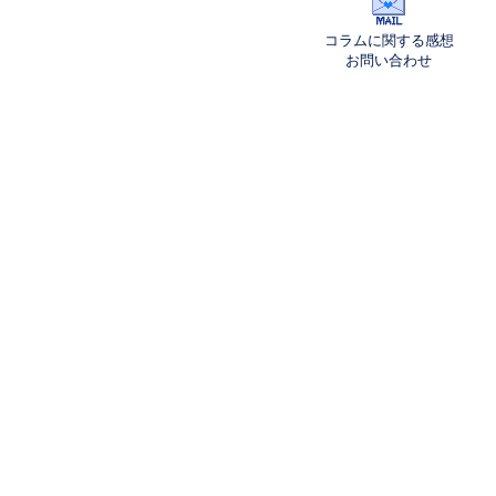
コラムに関する感想
お問い合わせ