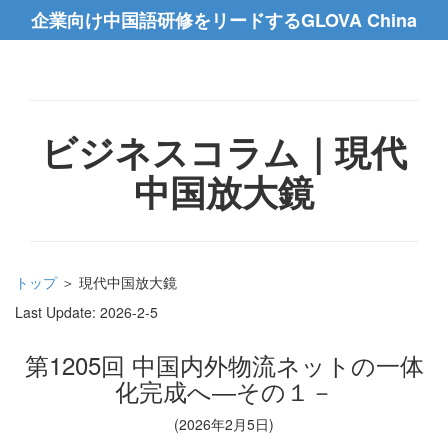
企業向け中国語研修をリードするGLOVA China
ビジネスコラム｜現代
中国放大鏡
トップ
＞ 現代中国放大鏡
Last Update:
2026-2-5
第1205回 中国内外物流ネットの一体
化完成へ―その１－
(2026年2月5日)