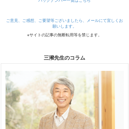
バックナンバー一覧はこちら
ご意見、ご感想、ご要望等ございましたら、メールにて宜しくお
願いします。
※サイトの記事の無断転用等を禁じます。
三瀦先生のコラム